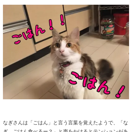
なぎさんは「ごはん」と言う言葉を覚えたようで、「な
ぎ、ごはん食べるー？」と声をかけるとテンションがあ