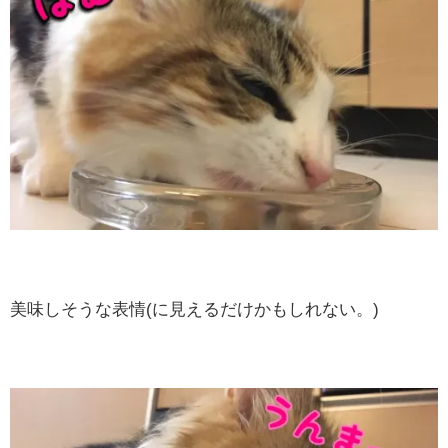
美味しそうな表情(に見えるだけかもしれない。)