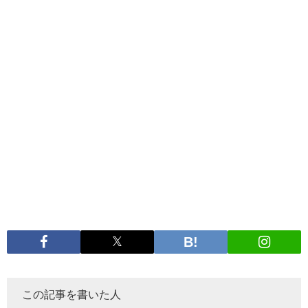
この記事を書いた人