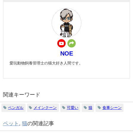
NOE
愛玩動物飼養管理士の猫大好き人間です。
関連キーワード
ベンガル
メインクーン
可愛い
猫
食事シーン
ペット
,
猫
の関連記事