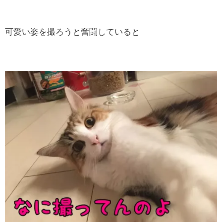
可愛い姿を撮ろうと奮闘していると