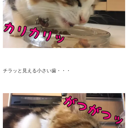
チラッと見える小さい歯・・・