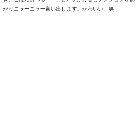
がりニャーニャー言い出します。かわいい。笑