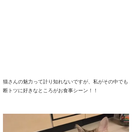
猫さんの魅力って計り知れないですが、私がその中でも
断トツに好きなところがお食事シーン！！