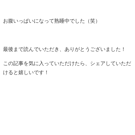
お腹いっぱいになって熟睡中でした（笑）
最後まで読んでいただき、ありがとうございました！
この記事を気に入っていただけたら、シェアしていただ
けると嬉しいです！