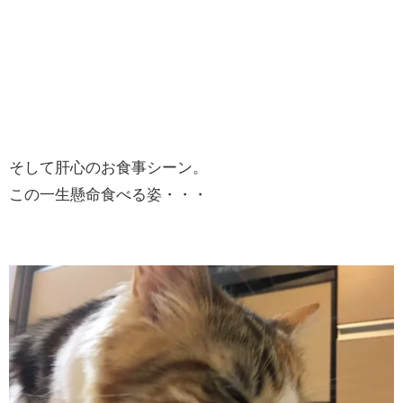
そして肝心のお食事シーン。
この一生懸命食べる姿・・・