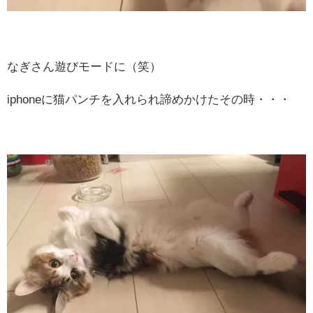
なぎさん遊びモードに（笑）
iphoneに猫パンチを入れられ諦めかけたその時・・・