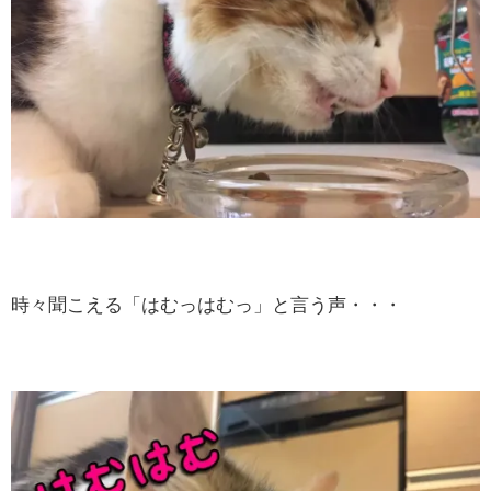
時々聞こえる「はむっはむっ」と言う声・・・