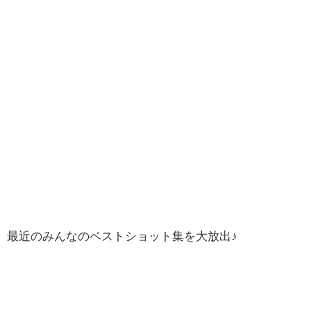
最近のみんなのベストショット集を大放出♪