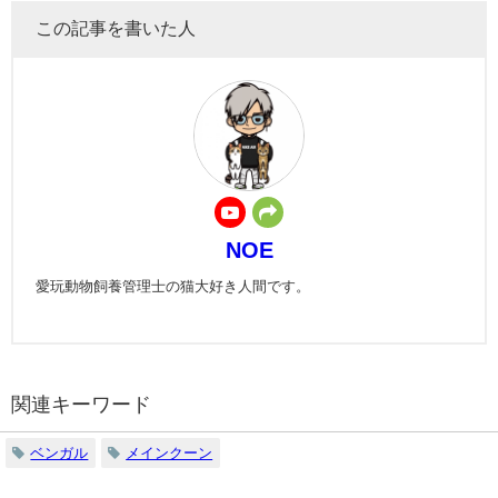
この記事を書いた人
NOE
愛玩動物飼養管理士の猫大好き人間です。
関連キーワード
ベンガル
メインクーン