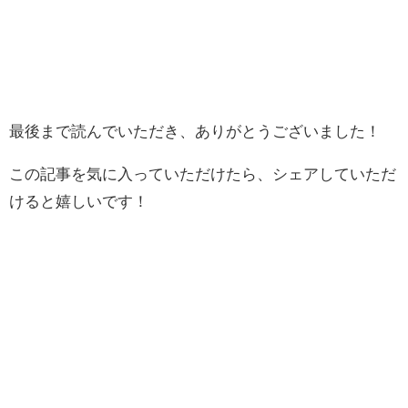
最後まで読んでいただき、ありがとうございました！
この記事を気に入っていただけたら、シェアしていただ
けると嬉しいです！