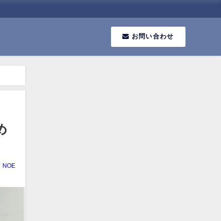
お問い合わせ
め
NOE