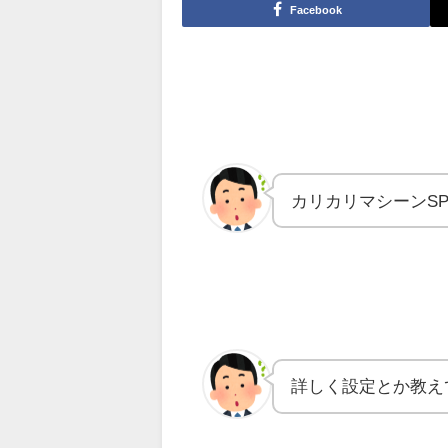
Facebook
カリカリマシーンS
詳しく設定とか教え