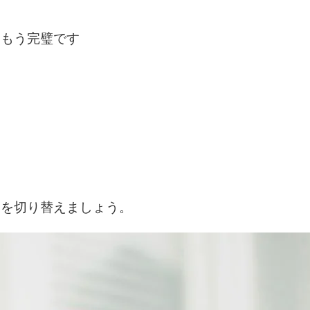
はもう完璧です
ジを切り替えましょう。