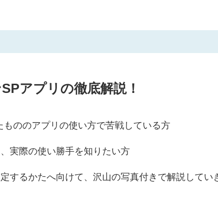
SPアプリの徹底解説！
たもののアプリの使い方で苦戦している方
て、実際の使い勝手を知りたい方
設定するかたへ向けて、沢山の写真付きで解説してい