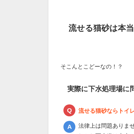
流せる猫砂は本当
そこんとこどーなの！？
実際に下水処理場に
流せる猫砂ならトイ
法律上は問題ありま