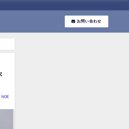
お問い合わせ
が
NOE