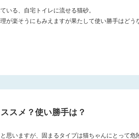
れている、自宅トイレに流せる猫砂。
処理が楽そうにもみえますが果たして使い勝手はどう
オススメ？使い勝手は？
いと思いますが、固まるタイプは猫ちゃんにとって危